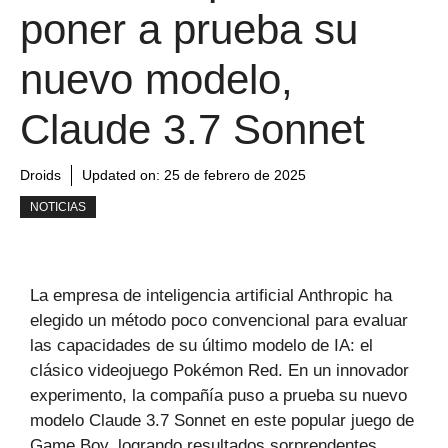
poner a prueba su
nuevo modelo,
Claude 3.7 Sonnet
Droids
Updated on:
25 de febrero de 2025
NOTICIAS
La empresa de inteligencia artificial Anthropic ha
elegido un método poco convencional para evaluar
las capacidades de su último modelo de IA: el
clásico videojuego Pokémon Red. En un innovador
experimento, la compañía puso a prueba su nuevo
modelo Claude 3.7 Sonnet en este popular juego de
Game Boy, logrando resultados sorprendentes.