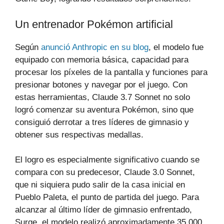
Un entrenador Pokémon artificial
Según
anunció Anthropic en su blog
, el modelo fue
equipado con memoria básica, capacidad para
procesar los píxeles de la pantalla y funciones para
presionar botones y navegar por el juego. Con
estas herramientas, Claude 3.7 Sonnet no solo
logró comenzar su aventura Pokémon, sino que
consiguió derrotar a tres líderes de gimnasio y
obtener sus respectivas medallas.
El logro es especialmente significativo cuando se
compara con su predecesor, Claude 3.0 Sonnet,
que ni siquiera pudo salir de la casa inicial en
Pueblo Paleta, el punto de partida del juego. Para
alcanzar al último líder de gimnasio enfrentado,
Surge, el modelo realizó aproximadamente 35,000