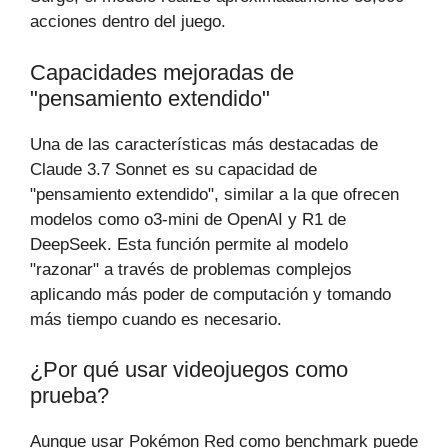
acciones dentro del juego.
Capacidades mejoradas de
"pensamiento extendido"
Una de las características más destacadas de
Claude 3.7 Sonnet es su capacidad de
"pensamiento extendido", similar a la que ofrecen
modelos como o3-mini de OpenAI y R1 de
DeepSeek. Esta función permite al modelo
"razonar" a través de problemas complejos
aplicando más poder de computación y tomando
más tiempo cuando es necesario.
¿Por qué usar videojuegos como
prueba?
Aunque usar Pokémon Red como benchmark puede