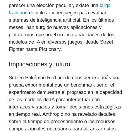
parecer una elección peculiar, existe una
larga
tradición
de utilizar videojuegos para evaluar
sistemas de inteligencia artificial. En los últimos
meses, han surgido nuevas aplicaciones y
plataformas que prueban las capacidades de los
modelos de IA en diversos juegos, desde Street
Fighter hasta Pictionary.
Implicaciones y futuro
Si bien Pokémon Red puede considerarse más una
prueba experimental que un benchmark serio, el
experimento demuestra el progreso en la capacidad
de los modelos de IA para interactuar con
interfaces visuales y tomar decisiones estratégicas
en tiempo real. Anthropic no ha revelado detalles
sobre el tiempo de procesamiento o los recursos
computacionales necesarios para alcanzar estos