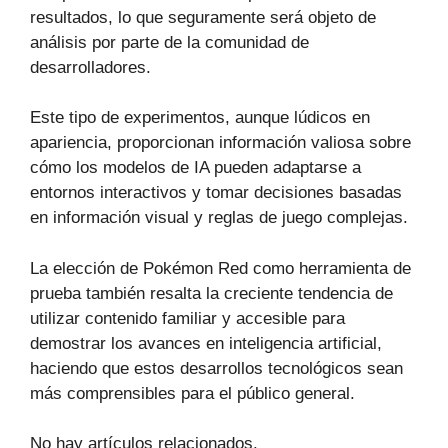
resultados, lo que seguramente será objeto de
análisis por parte de la comunidad de
desarrolladores.
Este tipo de experimentos, aunque lúdicos en
apariencia, proporcionan información valiosa sobre
cómo los modelos de IA pueden adaptarse a
entornos interactivos y tomar decisiones basadas
en información visual y reglas de juego complejas.
La elección de Pokémon Red como herramienta de
prueba también resalta la creciente tendencia de
utilizar contenido familiar y accesible para
demostrar los avances en inteligencia artificial,
haciendo que estos desarrollos tecnológicos sean
más comprensibles para el público general.
No hay artículos relacionados.