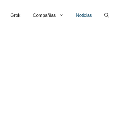
Grok
Compañías
Noticias