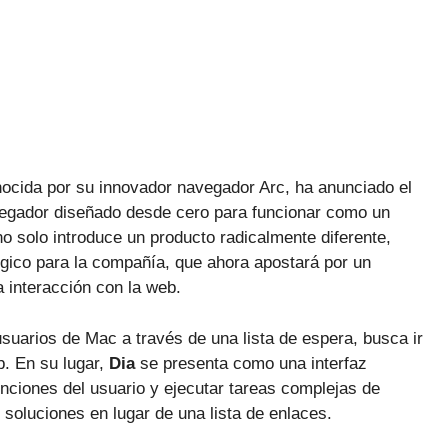
ocida por su innovador navegador Arc, ha anunciado el
egador diseñado desde cero para funcionar como un
 no solo introduce un producto radicalmente diferente,
égico para la compañía, que ahora apostará por un
 interacción con la web.
usuarios de Mac a través de una lista de espera, busca ir
b. En su lugar,
Dia
se presenta como una interfaz
nciones del usuario y ejecutar tareas complejas de
soluciones en lugar de una lista de enlaces.