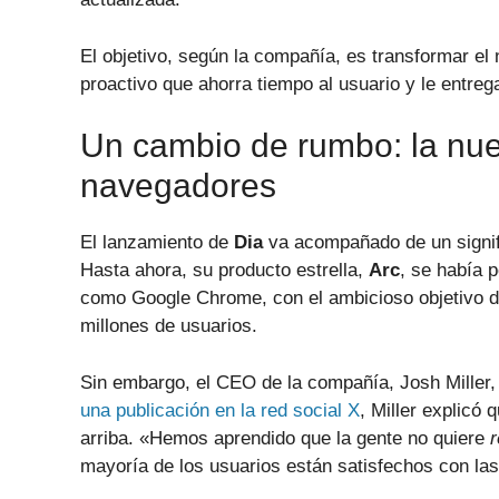
El objetivo, según la compañía, es transformar e
proactivo que ahorra tiempo al usuario y le entreg
Un cambio de rumbo: la nue
navegadores
El lanzamiento de
Dia
va acompañado de un signif
Hasta ahora, su producto estrella,
Arc
, se había 
como Google Chrome, con el ambicioso objetivo d
millones de usuarios.
Sin embargo, el CEO de la compañía, Josh Miller,
una publicación en la red social X
, Miller explicó
arriba. «Hemos aprendido que la gente no quiere
mayoría de los usuarios están satisfechos con las