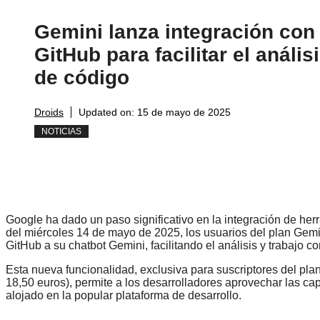
Gemini lanza integración con
GitHub para facilitar el anális
de código
Droids
Updated on:
15 de mayo de 2025
NOTICIAS
Google ha dado un paso significativo en la integración de herra
del miércoles 14 de mayo de 2025, los usuarios del plan Gem
GitHub a su chatbot Gemini, facilitando el análisis y trabajo 
Esta nueva funcionalidad, exclusiva para suscriptores del 
18,50 euros), permite a los desarrolladores aprovechar las cap
alojado en la popular plataforma de desarrollo.