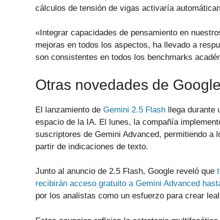
cálculos de tensión de vigas activaría automáti
«Integrar capacidades de pensamiento en nuestro
mejoras en todos los aspectos, ha llevado a resp
son consistentes en todos los benchmarks académi
Otras novedades de Google
El lanzamiento de
Gemini 2.5 Flash
llega durante
espacio de la IA. El lunes, la compañía implemen
suscriptores de Gemini Advanced, permitiendo a l
partir de indicaciones de texto.
Junto al anuncio de 2.5 Flash, Google reveló que
recibirán acceso gratuito a Gemini Advanced hast
por los analistas como un esfuerzo para crear leal