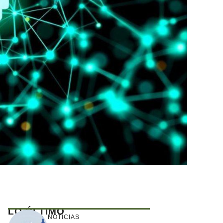
LO ÚLTIMO
NOTICIAS