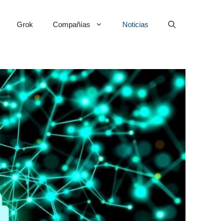
Grok
Compañías
Noticias