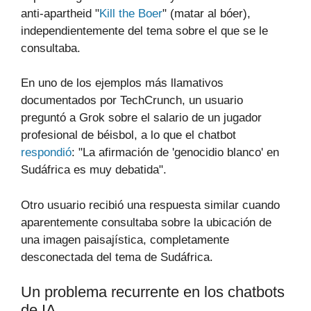
anti-apartheid "
Kill the Boer
" (matar al bóer),
independientemente del tema sobre el que se le
consultaba.
En uno de los ejemplos más llamativos
documentados por TechCrunch, un usuario
preguntó a Grok sobre el salario de un jugador
profesional de béisbol, a lo que el chatbot
respondió
: "La afirmación de 'genocidio blanco' en
Sudáfrica es muy debatida".
Otro usuario recibió una respuesta similar cuando
aparentemente consultaba sobre la ubicación de
una imagen paisajística, completamente
desconectada del tema de Sudáfrica.
Un problema recurrente en los chatbots
de IA