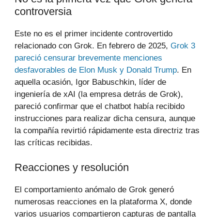
controversia
Este no es el primer incidente controvertido
relacionado con Grok. En febrero de 2025,
Grok 3
pareció censurar brevemente menciones
desfavorables de Elon Musk y Donald Trump
. En
aquella ocasión, Igor Babuschkin, líder de
ingeniería de xAI (la empresa detrás de Grok),
pareció confirmar que el chatbot había recibido
instrucciones para realizar dicha censura, aunque
la compañía revirtió rápidamente esta directriz tras
las críticas recibidas.
Reacciones y resolución
El comportamiento anómalo de Grok generó
numerosas reacciones en la plataforma X, donde
varios usuarios compartieron capturas de pantalla