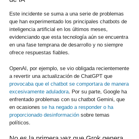
Este incidente se suma a una serie de problemas
que han experimentado los principales chatbots de
inteligencia artificial en los últimos meses,
evidenciando que esta tecnología aún se encuentra
en una fase temprana de desarrollo y no siempre
ofrece respuestas fiables.
OpenAI, por ejemplo, se vio obligada recientemente
a revertir una actualización de ChatGPT que
provocaba que el chatbot se comportara de manera
excesivamente aduladora
. Por su parte, Google ha
enfrentado problemas con su chatbot Gemini, que
en ocasiones
se ha negado a responder o ha
proporcionado desinformación
sobre temas
políticos.
No es la primera vez que Grok genera