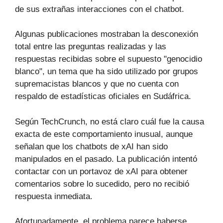
de sus extrañas interacciones con el chatbot.
Algunas publicaciones mostraban la desconexión
total entre las preguntas realizadas y las
respuestas recibidas sobre el supuesto "genocidio
blanco", un tema que ha sido utilizado por grupos
supremacistas blancos y que no cuenta con
respaldo de estadísticas oficiales en Sudáfrica.
Según TechCrunch, no está claro cuál fue la causa
exacta de este comportamiento inusual, aunque
señalan que los chatbots de xAI han sido
manipulados en el pasado. La publicación intentó
contactar con un portavoz de xAI para obtener
comentarios sobre lo sucedido, pero no recibió
respuesta inmediata.
Afortunadamente, el problema parece haberse