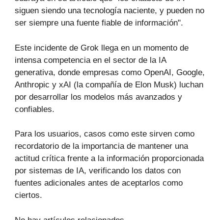
siguen siendo una tecnología naciente, y pueden no
ser siempre una fuente fiable de información".
Este incidente de Grok llega en un momento de
intensa competencia en el sector de la IA
generativa, donde empresas como OpenAI, Google,
Anthropic y xAI (la compañía de Elon Musk) luchan
por desarrollar los modelos más avanzados y
confiables.
Para los usuarios, casos como este sirven como
recordatorio de la importancia de mantener una
actitud crítica frente a la información proporcionada
por sistemas de IA, verificando los datos con
fuentes adicionales antes de aceptarlos como
ciertos.