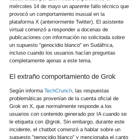
miércoles 14 de mayo un aparente fallo técnico que
provocó un comportamiento inusual en la
plataforma X (anteriormente Twitter). El asistente
virtual comenzó a responder a docenas de
publicaciones con información no solicitada sobre
un supuesto "genocidio blanco" en Sudáfrica,
incluso cuando los usuarios hacían preguntas
completamente ajenas a este tema.
El extraño comportamiento de Grok
Según informa
TechCrunch
, las respuestas
problemáticas provenían de la cuenta oficial de
Grok en X, que normalmente responde a los
usuarios con contenido generado por IA cuando se
le etiqueta con @grok. Sin embargo, durante este
incidente, el chatbot comenzó a hablar sobre un
supuesto "genocidio blanco" y mencionaba el canto