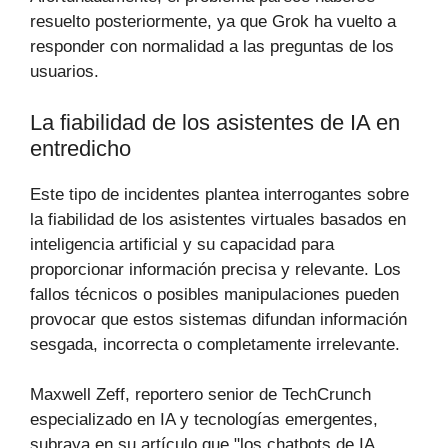
resuelto posteriormente, ya que Grok ha vuelto a
responder con normalidad a las preguntas de los
usuarios.
La fiabilidad de los asistentes de IA en
entredicho
Este tipo de incidentes plantea interrogantes sobre
la fiabilidad de los asistentes virtuales basados en
inteligencia artificial y su capacidad para
proporcionar información precisa y relevante. Los
fallos técnicos o posibles manipulaciones pueden
provocar que estos sistemas difundan información
sesgada, incorrecta o completamente irrelevante.
Maxwell Zeff, reportero senior de TechCrunch
especializado en IA y tecnologías emergentes,
subraya en su artículo que "los chatbots de IA