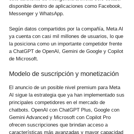
disponible dentro de aplicaciones como Facebook,
Messenger y WhatsApp.
Según datos compartidos por la compañía, Meta AI
ya cuenta con casi mil millones de usuarios, lo que
la posiciona como un importante competidor frente
a ChatGPT de OpenAI, Gemini de Google y Copilot
de Microsoft.
Modelo de suscripción y monetización
El anuncio de un posible nivel premium para Meta
AI sigue la estrategia que ya han implementado sus
principales competidores en el mercado de
chatbots. OpenAI con ChatGPT Plus, Google con
Gemini Advanced y Microsoft con Copilot Pro
ofrecen suscripciones que brindan acceso a
características más avanzadas y mayor capacidad