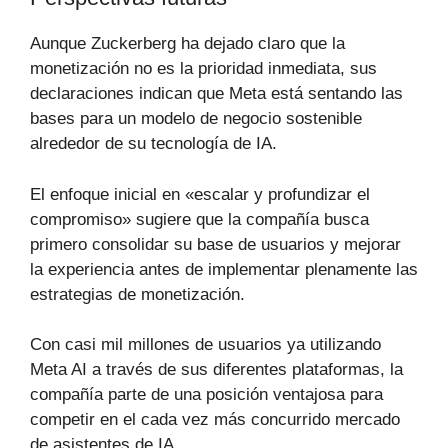
Aunque Zuckerberg ha dejado claro que la
monetización no es la prioridad inmediata, sus
declaraciones indican que Meta está sentando las
bases para un modelo de negocio sostenible
alrededor de su tecnología de IA.
El enfoque inicial en «escalar y profundizar el
compromiso» sugiere que la compañía busca
primero consolidar su base de usuarios y mejorar
la experiencia antes de implementar plenamente las
estrategias de monetización.
Con casi mil millones de usuarios ya utilizando
Meta AI a través de sus diferentes plataformas, la
compañía parte de una posición ventajosa para
competir en el cada vez más concurrido mercado
de asistentes de IA.