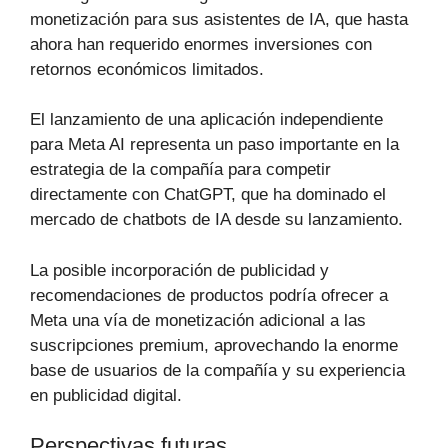
monetización para sus asistentes de IA, que hasta
ahora han requerido enormes inversiones con
retornos económicos limitados.
El lanzamiento de una aplicación independiente
para Meta AI representa un paso importante en la
estrategia de la compañía para competir
directamente con ChatGPT, que ha dominado el
mercado de chatbots de IA desde su lanzamiento.
La posible incorporación de publicidad y
recomendaciones de productos podría ofrecer a
Meta una vía de monetización adicional a las
suscripciones premium, aprovechando la enorme
base de usuarios de la compañía y su experiencia
en publicidad digital.
Perspectivas futuras