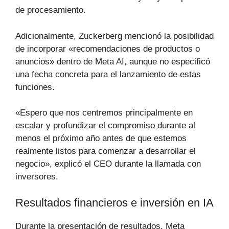
de procesamiento.
Adicionalmente, Zuckerberg mencionó la posibilidad
de incorporar «recomendaciones de productos o
anuncios» dentro de Meta AI, aunque no especificó
una fecha concreta para el lanzamiento de estas
funciones.
«Espero que nos centremos principalmente en
escalar y profundizar el compromiso durante al
menos el próximo año antes de que estemos
realmente listos para comenzar a desarrollar el
negocio», explicó el CEO durante la llamada con
inversores.
Resultados financieros e inversión en IA
Durante la presentación de resultados, Meta