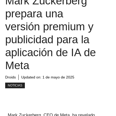
Mark Zuckerberg
prepara una
versión premium y
publicidad para la
aplicación de IA de
Meta
Droids
Updated on:
1 de mayo de 2025
NOTICIAS
Mark Zuckerberg, CEO de Meta, ha revelado