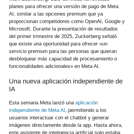
planes para ofrecer una versión de pago de Meta
AI, similar a las opciones premium que ya
proporcionan competidores como OpenAI, Google y
Microsoft. Durante la presentación de resultados
del primer trimestre de 2025, Zuckerberg señaló
que existe una oportunidad para ofrecer «un
servicio premium para las personas que quieran
desbloquear más capacidad de procesamiento o
funcionalidades adicionales» en Meta AI.
Una nueva aplicación independiente de
IA
Esta semana Meta lanzó una
aplicación
independiente de Meta AI
, permitiendo a los
usuarios interactuar con el chatbot y generar
imágenes directamente desde la app. Hasta ahora,
este asistente de inteligencia artificial solo estaba