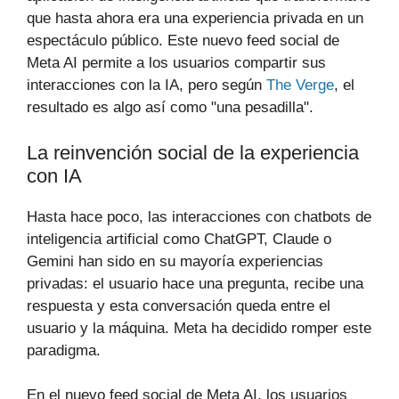
que hasta ahora era una experiencia privada en un
espectáculo público. Este nuevo feed social de
Meta AI permite a los usuarios compartir sus
interacciones con la IA, pero según
The Verge
, el
resultado es algo así como "una pesadilla".
La reinvención social de la experiencia
con IA
Hasta hace poco, las interacciones con chatbots de
inteligencia artificial como ChatGPT, Claude o
Gemini han sido en su mayoría experiencias
privadas: el usuario hace una pregunta, recibe una
respuesta y esta conversación queda entre el
usuario y la máquina. Meta ha decidido romper este
paradigma.
En el nuevo feed social de Meta AI, los usuarios