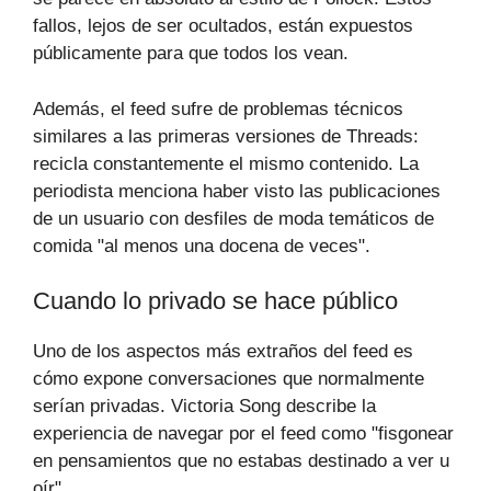
fallos, lejos de ser ocultados, están expuestos
públicamente para que todos los vean.
Además, el feed sufre de problemas técnicos
similares a las primeras versiones de Threads:
recicla constantemente el mismo contenido. La
periodista menciona haber visto las publicaciones
de un usuario con desfiles de moda temáticos de
comida "al menos una docena de veces".
Cuando lo privado se hace público
Uno de los aspectos más extraños del feed es
cómo expone conversaciones que normalmente
serían privadas. Victoria Song describe la
experiencia de navegar por el feed como "fisgonear
en pensamientos que no estabas destinado a ver u
oír".