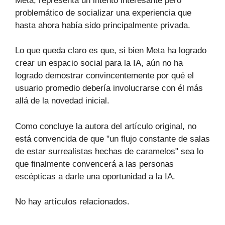
Meta, representa un intento interesante pero
problemático de socializar una experiencia que
hasta ahora había sido principalmente privada.
Lo que queda claro es que, si bien Meta ha logrado
crear un espacio social para la IA, aún no ha
logrado demostrar convincentemente por qué el
usuario promedio debería involucrarse con él más
allá de la novedad inicial.
Como concluye la autora del artículo original, no
está convencida de que "un flujo constante de salas
de estar surrealistas hechas de caramelos" sea lo
que finalmente convencerá a las personas
escépticas a darle una oportunidad a la IA.
No hay artículos relacionados.