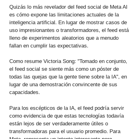
Quizás lo más revelador del feed social de Meta AI
es cómo expone las limitaciones actuales de la
inteligencia artificial. En lugar de mostrar casos de
uso impresionantes o transformadores, el feed está
lleno de experimentos aleatorios que a menudo
fallan en cumplir las expectativas.
Como resume Victoria Song: "Tomado en conjunto,
el feed social se siente más como un póster de
todas las quejas que la gente tiene sobre la IA", en
lugar de una demostración convincente de sus
capacidades.
Para los escépticos de la IA, el feed podría servir
como evidencia de que estas tecnologías todavía
están lejos de ser verdaderamente útiles o
transformadoras para el usuario promedio. Para