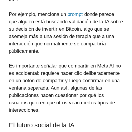
Por ejemplo, menciona un
prompt
donde parece
que alguien está buscando validación de la IA sobre
su decisión de invertir en Bitcoin, algo que se
asemeja más a una sesión de terapia que a una
interacción que normalmente se compartiría
públicamente.
Es importante señalar que compartir en Meta AI no
es accidental: requiere hacer clic deliberadamente
en un botón de compartir y luego confirmar en una
ventana separada. Aun así, algunas de las
publicaciones hacen cuestionar por qué los
usuarios quieren que otros vean ciertos tipos de
interacciones.
El futuro social de la IA