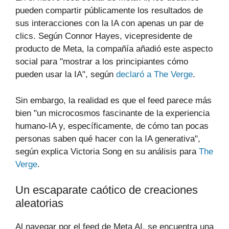
pueden compartir públicamente los resultados de
sus interacciones con la IA con apenas un par de
clics. Según Connor Hayes, vicepresidente de
producto de Meta, la compañía añadió este aspecto
social para "mostrar a los principiantes cómo
pueden usar la IA", según
declaró a The Verge
.
Sin embargo, la realidad es que el feed parece más
bien "un microcosmos fascinante de la experiencia
humano-IA y, específicamente, de cómo tan pocas
personas saben qué hacer con la IA generativa",
según explica Victoria Song en su análisis para
The
Verge
.
Un escaparate caótico de creaciones
aleatorias
Al navegar por el feed de Meta AI, se encuentra una