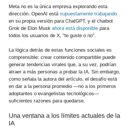
Meta no es la única empresa explorando esta
dirección. OpenAI está
supuestamente trabajando
en su propia versión para ChatGPT, y el chatbot
Grok de Elon Musk
ahora está disponible
para
todos los usuarios de X, "te guste o no".
La lógica detrás de estas funciones sociales es
comprensible: crear contenido compartible puede
generar tendencias virales que, a su vez, podrían
atraer a más personas a probar la IA. Sin embargo,
como señala la autora del artículo, el desafío está
en dar a la persona promedio —no a los primeros
adoptantes o evangelistas tecnológicos—
suficientes razones para quedarse.
Una ventana a los límites actuales de la
IA