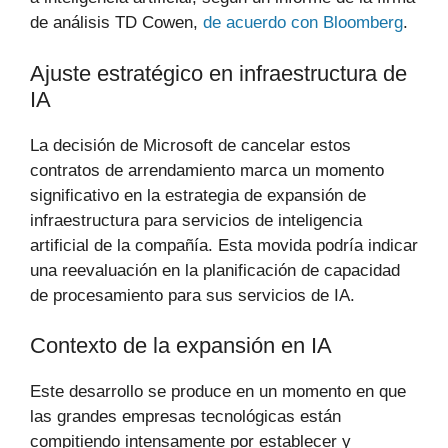
de análisis TD Cowen,
de acuerdo con Bloomberg
.
Ajuste estratégico en infraestructura de
IA
La decisión de Microsoft de cancelar estos
contratos de arrendamiento marca un momento
significativo en la estrategia de expansión de
infraestructura para servicios de inteligencia
artificial de la compañía. Esta movida podría indicar
una reevaluación en la planificación de capacidad
de procesamiento para sus servicios de IA.
Contexto de la expansión en IA
Este desarrollo se produce en un momento en que
las grandes empresas tecnológicas están
compitiendo intensamente por establecer y