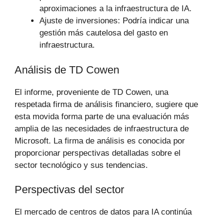
aproximaciones a la infraestructura de IA.
Ajuste de inversiones: Podría indicar una
gestión más cautelosa del gasto en
infraestructura.
Análisis de TD Cowen
El informe, proveniente de TD Cowen, una
respetada firma de análisis financiero, sugiere que
esta movida forma parte de una evaluación más
amplia de las necesidades de infraestructura de
Microsoft. La firma de análisis es conocida por
proporcionar perspectivas detalladas sobre el
sector tecnológico y sus tendencias.
Perspectivas del sector
El mercado de centros de datos para IA continúa