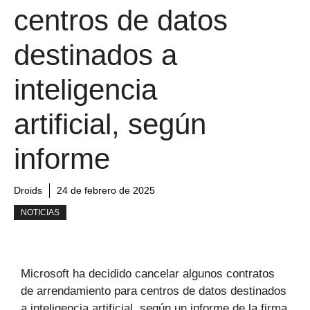
centros de datos
destinados a
inteligencia
artificial, según
informe
Droids
24 de febrero de 2025
NOTICIAS
Microsoft ha decidido cancelar algunos contratos
de arrendamiento para centros de datos destinados
a inteligencia artificial, según un informe de la firma