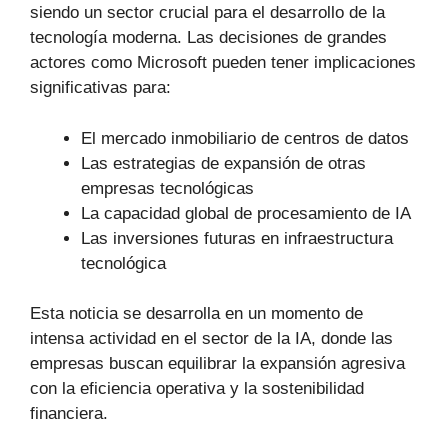
siendo un sector crucial para el desarrollo de la
tecnología moderna. Las decisiones de grandes
actores como Microsoft pueden tener implicaciones
significativas para:
El mercado inmobiliario de centros de datos
Las estrategias de expansión de otras
empresas tecnológicas
La capacidad global de procesamiento de IA
Las inversiones futuras en infraestructura
tecnológica
Esta noticia se desarrolla en un momento de
intensa actividad en el sector de la IA, donde las
empresas buscan equilibrar la expansión agresiva
con la eficiencia operativa y la sostenibilidad
financiera.