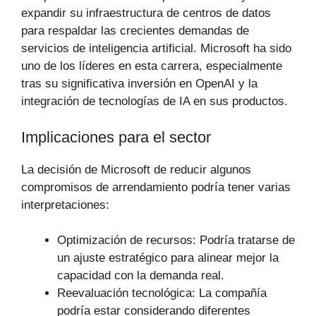
expandir su infraestructura de centros de datos
para respaldar las crecientes demandas de
servicios de inteligencia artificial. Microsoft ha sido
uno de los líderes en esta carrera, especialmente
tras su significativa inversión en OpenAI y la
integración de tecnologías de IA en sus productos.
Implicaciones para el sector
La decisión de Microsoft de reducir algunos
compromisos de arrendamiento podría tener varias
interpretaciones:
Optimización de recursos: Podría tratarse de
un ajuste estratégico para alinear mejor la
capacidad con la demanda real.
Reevaluación tecnológica: La compañía
podría estar considerando diferentes