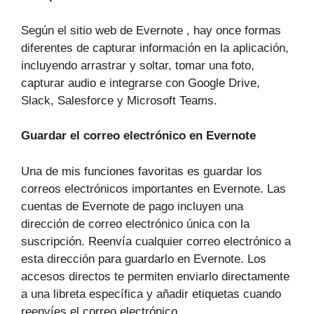
Según el sitio web de Evernote , hay once formas
diferentes de capturar información en la aplicación,
incluyendo arrastrar y soltar, tomar una foto,
capturar audio e integrarse con Google Drive,
Slack, Salesforce y Microsoft Teams.
Guardar el correo electrónico en Evernote
Una de mis funciones favoritas es guardar los
correos electrónicos importantes en Evernote. Las
cuentas de Evernote de pago incluyen una
dirección de correo electrónico única con la
suscripción. Reenvía cualquier correo electrónico a
esta dirección para guardarlo en Evernote. Los
accesos directos te permiten enviarlo directamente
a una libreta específica y añadir etiquetas cuando
reenvíes el correo electrónico.