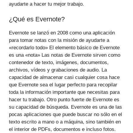
ayudarte a hacer tu mejor trabajo.
¿Qué es Evernote?
Evernote se lanzó en 2008 como una aplicación
para tomar notas con la misión de ayudarte a
«recordarlo todo» El elemento básico de Evernote
es una «nota» Las notas de Evernote sirven como
contenedor de texto, imágenes, documentos,
archivos, vídeos y grabaciones de audio. La
capacidad de almacenar casi cualquier cosa hace
que Evernote sea el lugar perfecto para recopilar
toda la información importante que necesitas para
hacer tu trabajo. Otro punto fuerte de Evernote es
su capacidad de búsqueda. Evernote es una de las
pocas aplicaciones que puede buscar no sólo en el
texto escrito a mano o a máquina, sino también en
el interior de PDFs, documentos e incluso fotos.