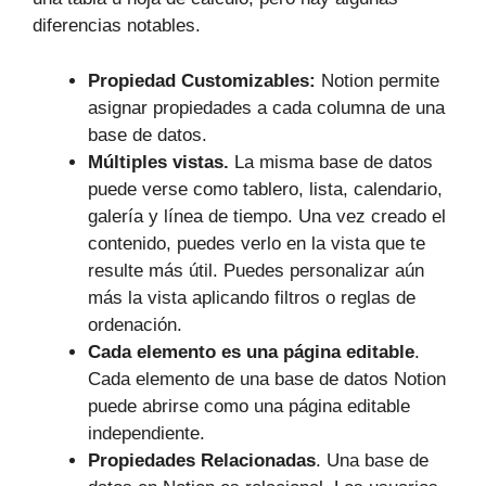
diferencias notables.
Propiedad Customizables:
Notion permite
asignar propiedades a cada columna de una
base de datos.
Múltiples vistas.
La misma base de datos
puede verse como tablero, lista, calendario,
galería y línea de tiempo. Una vez creado el
contenido, puedes verlo en la vista que te
resulte más útil. Puedes personalizar aún
más la vista aplicando filtros o reglas de
ordenación.
Cada elemento es una página editable
.
Cada elemento de una base de datos Notion
puede abrirse como una página editable
independiente.
Propiedades Relacionadas
. Una base de