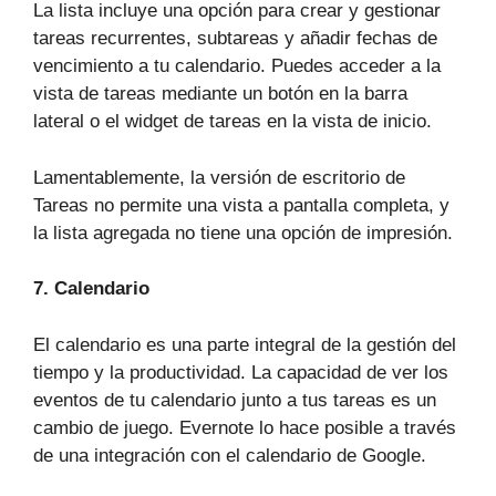
La lista incluye una opción para crear y gestionar
tareas recurrentes, subtareas y añadir fechas de
vencimiento a tu calendario. Puedes acceder a la
vista de tareas mediante un botón en la barra
lateral o el widget de tareas en la vista de inicio.
Lamentablemente, la versión de escritorio de
Tareas no permite una vista a pantalla completa, y
la lista agregada no tiene una opción de impresión.
7. Calendario
El calendario es una parte integral de la gestión del
tiempo y la productividad. La capacidad de ver los
eventos de tu calendario junto a tus tareas es un
cambio de juego. Evernote lo hace posible a través
de una integración con el calendario de Google.