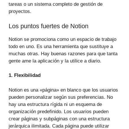
tareas o un sistema completo de gestión de
proyectos.
Los puntos fuertes de Notion
Notion se promociona como un espacio de trabajo
todo en uno. Es una herramienta que sustituye a
muchas otras. Hay buenas razones para que tanta
gente ame la aplicación y la utilice a diario.
1. Flexibilidad
Notion es una «página» en blanco que los usuarios
pueden personalizar según sus preferencias. No
hay una estructura rígida ni un esquema de
organización predefinido. Los usuarios pueden
crear páginas y subpáginas con una estructura
jerárquica ilimitada. Cada página puede utilizar