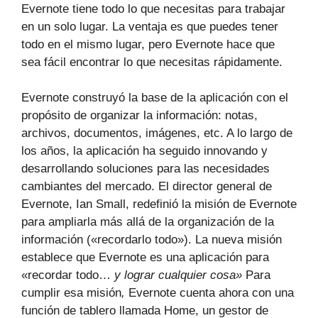
Evernote tiene todo lo que necesitas para trabajar
en un solo lugar. La ventaja es que puedes tener
todo en el mismo lugar, pero Evernote hace que
sea fácil encontrar lo que necesitas rápidamente.
Evernote construyó la base de la aplicación con el
propósito de organizar la información: notas,
archivos, documentos, imágenes, etc. A lo largo de
los años, la aplicación ha seguido innovando y
desarrollando soluciones para las necesidades
cambiantes del mercado. El director general de
Evernote, Ian Small, redefinió la misión de Evernote
para ampliarla más allá de la organización de la
información («recordarlo todo»). La nueva misión
establece que Evernote es una aplicación para
«recordar todo…
y lograr cualquier cosa»
Para
cumplir esa misión
,
Evernote cuenta ahora con una
función de tablero llamada Home, un gestor de