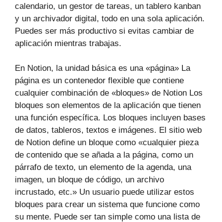
calendario, un gestor de tareas, un tablero kanban
y un archivador digital, todo en una sola aplicación.
Puedes ser más productivo si evitas cambiar de
aplicación mientras trabajas.
En Notion, la unidad básica es una «página» La
página es un contenedor flexible que contiene
cualquier combinación de «bloques» de Notion Los
bloques son elementos de la aplicación que tienen
una función específica. Los bloques incluyen bases
de datos, tableros, textos e imágenes. El sitio web
de Notion define un bloque como «cualquier pieza
de contenido que se añada a la página, como un
párrafo de texto, un elemento de la agenda, una
imagen, un bloque de código, un archivo
incrustado, etc.» Un usuario puede utilizar estos
bloques para crear un sistema que funcione como
su mente. Puede ser tan simple como una lista de