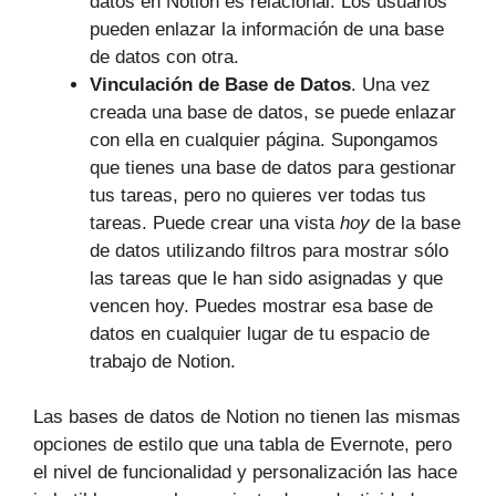
datos en Notion es relacional. Los usuarios
pueden enlazar la información de una base
de datos con otra.
Vinculación de Base de Datos
. Una vez
creada una base de datos, se puede enlazar
con ella en cualquier página. Supongamos
que tienes una base de datos para gestionar
tus tareas, pero no quieres ver todas tus
tareas. Puede crear una vista
hoy
de la base
de datos utilizando filtros para mostrar sólo
las tareas que le han sido asignadas y que
vencen hoy. Puedes mostrar esa base de
datos en cualquier lugar de tu espacio de
trabajo de Notion.
Las bases de datos de Notion no tienen las mismas
opciones de estilo que una tabla de Evernote, pero
el nivel de funcionalidad y personalización las hace