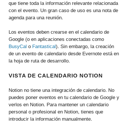
que tiene toda la información relevante relacionada
con el evento. Un gran caso de uso es una nota de
agenda para una reunión.
Los eventos deben crearse en el calendario de
Google (o en aplicaciones conectadas como
BusyCal
o
Fantastical
). Sin embargo, la creación
de un evento de calendario desde Evernote está en
la hoja de ruta de desarrollo.
VISTA DE CALENDARIO NOTION
Notion no tiene una integración de calendario. No
puedes poner eventos en tu calendario de Google y
verlos en Notion. Para mantener un calendario
personal o profesional en Notion, tienes que
introducir la información manualmente.