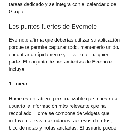
tareas dedicado y se integra con el calendario de
Google.
Los puntos fuertes de Evernote
Evernote afirma que deberías utilizar su aplicación
porque te permite capturar todo, mantenerlo unido,
encontrarlo rápidamente y llevarlo a cualquier
parte. El conjunto de herramientas de Evernote
incluye:
1. Inicio
Home es un tablero personalizable que muestra al
usuario la información más relevante que ha
recopilado. Home se compone de widgets que
incluyen tareas, calendarios, accesos directos,
bloc de notas y notas ancladas. El usuario puede