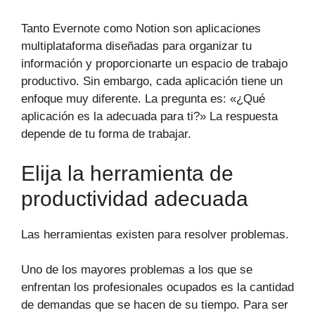
Tanto Evernote como Notion son aplicaciones
multiplataforma diseñadas para organizar tu
información y proporcionarte un espacio de trabajo
productivo. Sin embargo, cada aplicación tiene un
enfoque muy diferente. La pregunta es: «¿Qué
aplicación es la adecuada para ti?» La respuesta
depende de tu forma de trabajar.
Elija la herramienta de
productividad adecuada
Las herramientas existen para resolver problemas.
Uno de los mayores problemas a los que se
enfrentan los profesionales ocupados es la cantidad
de demandas que se hacen de su tiempo. Para ser