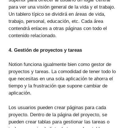
para ver una visión general de la vida y el trabajo.
Un tablero típico se dividirá en áreas de vida,
trabajo, personal, educación, etc. Cada área
contendrá enlaces a otras páginas con todo el
contenido relacionado.
4. Gestión de proyectos y tareas
Notion funciona igualmente bien como gestor de
proyectos y tareas. La comodidad de tener todo lo
que necesitas en una sola aplicación te ahorra el
tiempo y la frustración que supone cambiar de
aplicación.
Los usuarios pueden crear páginas para cada
proyecto. Dentro de la página del proyecto, se
pueden crear tablas para gestionar las tareas o