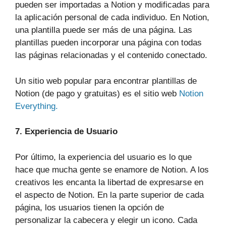
pueden ser importadas a Notion y modificadas para
la aplicación personal de cada individuo. En Notion,
una plantilla puede ser más de una página. Las
plantillas pueden incorporar una página con todas
las páginas relacionadas y el contenido conectado.
Un sitio web popular para encontrar plantillas de
Notion (de pago y gratuitas) es el sitio web
Notion
Everything.
7. Experiencia de Usuario
Por último, la experiencia del usuario es lo que
hace que mucha gente se enamore de Notion. A los
creativos les encanta la libertad de expresarse en
el aspecto de Notion. En la parte superior de cada
página, los usuarios tienen la opción de
personalizar la cabecera y elegir un icono. Cada