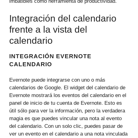
imbatibles como herramienta de productividad.
Integración del calendario
frente a la vista del
calendario
INTEGRACIÓN EVERNOTE
CALENDARIO
Evernote puede integrarse con uno o más
calendarios de Google. El widget del calendario de
Evernote mostrará los eventos del calendario en el
panel de inicio de tu cuenta de Evernote. Esto es
útil sólo para ver la información, pero la verdadera
magia es que puedes vincular una nota al evento
del calendario. Con un solo clic, puedes pasar de
ver un evento en el calendario a una nota vinculada