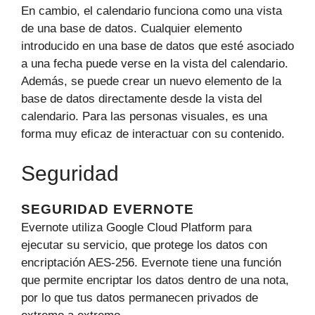
En cambio, el calendario funciona como una vista
de una base de datos. Cualquier elemento
introducido en una base de datos que esté asociado
a una fecha puede verse en la vista del calendario.
Además, se puede crear un nuevo elemento de la
base de datos directamente desde la vista del
calendario. Para las personas visuales, es una
forma muy eficaz de interactuar con su contenido.
Seguridad
SEGURIDAD EVERNOTE
Evernote utiliza Google Cloud Platform para
ejecutar su servicio, que protege los datos con
encriptación AES-256. Evernote tiene una función
que permite encriptar los datos dentro de una nota,
por lo que tus datos permanecen privados de