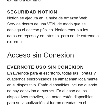
extremo a extremo.
SEGURIDAD NOTION
Notion se ejecuta en la nube de Amazon Web
Service dentro de una VPN, de modo que se
deniega el acceso público. Notion encripta los
datos en reposo y en tránsito, pero no de extremo a
extremo.
Acceso sin Conexion
EVERNOTE USO SIN CONEXION
En Evernote para el escritorio, todas las libretas y
cuadernos sincronizados se almacenan localmente
en el dispositivo. Están disponibles incluso cuando
no hay conexión a Internet. En el caso de los
dispositivos móviles, las notas están disponibles
para su visualización si fueron creadas en el