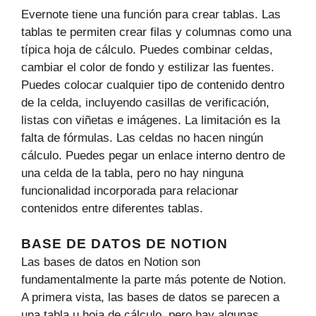
Evernote tiene una función para crear tablas. Las
tablas te permiten crear filas y columnas como una
típica hoja de cálculo. Puedes combinar celdas,
cambiar el color de fondo y estilizar las fuentes.
Puedes colocar cualquier tipo de contenido dentro
de la celda, incluyendo casillas de verificación,
listas con viñetas e imágenes. La limitación es la
falta de fórmulas. Las celdas no hacen ningún
cálculo. Puedes pegar un enlace interno dentro de
una celda de la tabla, pero no hay ninguna
funcionalidad incorporada para relacionar
contenidos entre diferentes tablas.
BASE DE DATOS DE NOTION
Las bases de datos en Notion son
fundamentalmente la parte más potente de Notion.
A primera vista, las bases de datos se parecen a
una tabla u hoja de cálculo, pero hay algunas