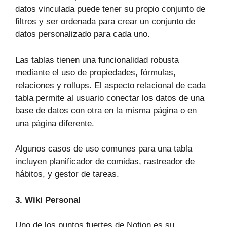
datos vinculada puede tener su propio conjunto de
filtros y ser ordenada para crear un conjunto de
datos personalizado para cada uno.
Las tablas tienen una funcionalidad robusta
mediante el uso de propiedades, fórmulas,
relaciones y rollups. El aspecto relacional de cada
tabla permite al usuario conectar los datos de una
base de datos con otra en la misma página o en
una página diferente.
Algunos casos de uso comunes para una tabla
incluyen planificador de comidas, rastreador de
hábitos, y gestor de tareas.
3. Wiki Personal
Uno de los puntos fuertes de Notion es su