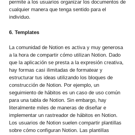
permite a los usuarios organizar los documentos de
cualquier manera que tenga sentido para el
individuo.
6. Templates
La comunidad de Notion es activa y muy generosa
a la hora de compartir cómo utilizan Notion. Dado
que la aplicación se presta a la expresión creativa,
hay formas casi ilimitadas de formatear y
estructurar tus ideas utilizando los bloques de
construcción de Notion. Por ejemplo, un
seguimiento de hábitos es un caso de uso común
para una tabla de Notion. Sin embargo, hay
literalmente miles de maneras de diseñar e
implementar un rastreador de hábitos en Notion.
Los usuarios de Notion suelen compartir plantillas
sobre cómo configuran Notion. Las plantillas