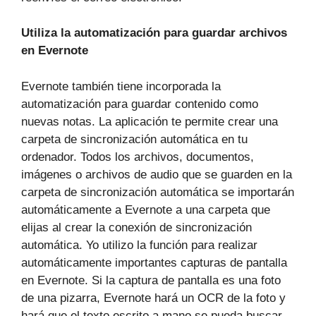
Utiliza la automatización para guardar archivos
en Evernote
Evernote también tiene incorporada la
automatización para guardar contenido como
nuevas notas. La aplicación te permite crear una
carpeta de sincronización automática en tu
ordenador. Todos los archivos, documentos,
imágenes o archivos de audio que se guarden en la
carpeta de sincronización automática se importarán
automáticamente a Evernote a una carpeta que
elijas al crear la conexión de sincronización
automática. Yo utilizo la función para realizar
automáticamente importantes capturas de pantalla
en Evernote. Si la captura de pantalla es una foto
de una pizarra, Evernote hará un OCR de la foto y
hará que el texto escrito a mano se pueda buscar.