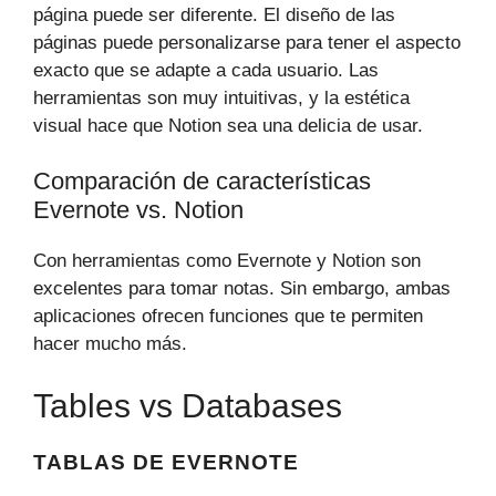
página puede ser diferente. El diseño de las
páginas puede personalizarse para tener el aspecto
exacto que se adapte a cada usuario. Las
herramientas son muy intuitivas, y la estética
visual hace que Notion sea una delicia de usar.
Comparación de características
Evernote vs. Notion
Con herramientas como Evernote y Notion son
excelentes para tomar notas. Sin embargo, ambas
aplicaciones ofrecen funciones que te permiten
hacer mucho más.
Tables vs Databases
TABLAS DE EVERNOTE