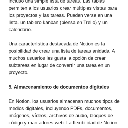
incluso una simple lista de tareas. Las tablas
permiten a los usuarios crear múltiples vistas para
los proyectos y las tareas. Pueden verse en una
lista, un tablero kanban (piensa en Trello) y un
calendario.
Una característica destacada de Notion es la
posibilidad de crear una lista de tareas anidada. A
muchos usuarios les gusta la opción de crear
subtareas en lugar de convertir una tarea en un
proyecto.
5. Almacenamiento de documentos digitales
En Notion, los usuarios almacenan muchos tipos de
medios digitales, incluyendo PDFs, documentos,
imágenes, vídeos, archivos de audio, bloques de
código y marcadores web. La flexibilidad de Notion