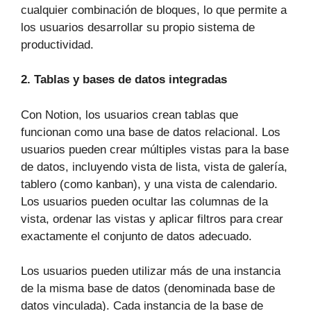
cualquier combinación de bloques, lo que permite a
los usuarios desarrollar su propio sistema de
productividad.
2. Tablas y bases de datos integradas
Con Notion, los usuarios crean tablas que
funcionan como una base de datos relacional. Los
usuarios pueden crear múltiples vistas para la base
de datos, incluyendo vista de lista, vista de galería,
tablero (como kanban), y una vista de calendario.
Los usuarios pueden ocultar las columnas de la
vista, ordenar las vistas y aplicar filtros para crear
exactamente el conjunto de datos adecuado.
Los usuarios pueden utilizar más de una instancia
de la misma base de datos (denominada base de
datos vinculada). Cada instancia de la base de