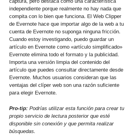
captura, pero destaca como una característica
independiente porque realmente no hay nada que
compita con lo bien que funciona. El Web Clipper
de Evernote hace que importar algo de la web a tu
cuenta de Evernote no suponga ninguna fricción.
Cuando estoy investigando, puedo guardar un
artículo en Evernote como «artículo simplificado»
Evernote elimina todo el formato y la publicidad.
Importa una versión limpia del contenido del
artículo que puedes consultar directamente desde
Evernote. Muchos usuarios consideran que las
ventajas del clíper web son una razón suficiente
para elegir Evernote.
Pro-tip:
Podrías utilizar esta función para crear tu
propio servicio de lectura posterior que esté
disponible sin conexión y que permita realizar
búsquedas.