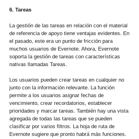
6. Tareas
La gestión de las tareas en relación con el material
de referencia de apoyo tiene ventajas evidentes. En
el pasado, este era un punto de fricción para
muchos usuarios de Evernote. Ahora, Evernote
soporta la gestión de tareas con características
nativas llamadas Tareas.
Los usuarios pueden crear tareas en cualquier no
junto con la información relevante. La función
permite a los usuarios asignar fechas de
vencimiento, crear recordatorios, establecer
prioridades y marcar tareas. También hay una vista
agregada de todas las tareas que se pueden
clasificar por varios filtros. La hoja de ruta de
Evernote sugiere que pronto habrá más funciones.