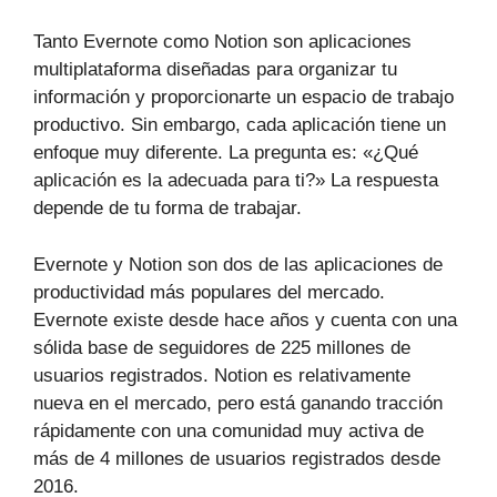
Tanto Evernote como Notion son aplicaciones
multiplataforma diseñadas para organizar tu
información y proporcionarte un espacio de trabajo
productivo. Sin embargo, cada aplicación tiene un
enfoque muy diferente. La pregunta es: «¿Qué
aplicación es la adecuada para ti?» La respuesta
depende de tu forma de trabajar.
Evernote y Notion son dos de las aplicaciones de
productividad más populares del mercado.
Evernote existe desde hace años y cuenta con una
sólida base de seguidores de 225 millones de
usuarios registrados. Notion es relativamente
nueva en el mercado, pero está ganando tracción
rápidamente con una comunidad muy activa de
más de 4 millones de usuarios registrados desde
2016.