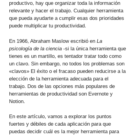
productivo, hay que organizar toda la información
relevante y hacer el trabajo. Cualquier herramienta
que pueda ayudarte a cumplir esas dos prioridades
puede multiplicar tu productividad.
En 1966, Abraham Maslow escribió en
La
psicología de la ciencia
-si la única herramienta que
tienes es un martillo, es tentador tratar todo como
un clavo. Sin embargo, no todos los problemas son
«clavos» El éxito o el fracaso pueden reducirse a la
elección de la herramienta adecuada para el
trabajo. Dos de las opciones más populares de
herramientas de productividad son Evernote y
Notion.
En este artículo, vamos a explorar los puntos
fuertes y débiles de cada aplicación para que
puedas decidir cuál es la mejor herramienta para