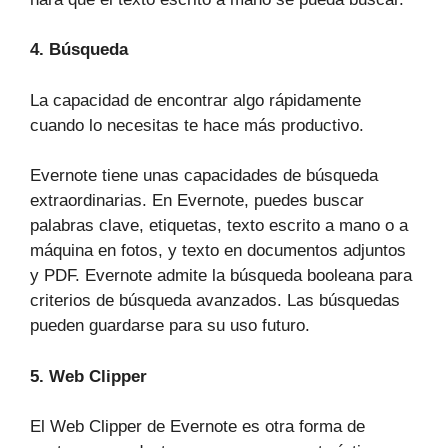
4.
Búsqueda
La capacidad de encontrar algo rápidamente
cuando lo necesitas te hace más productivo.
Evernote tiene unas capacidades de búsqueda
extraordinarias. En Evernote, puedes buscar
palabras clave, etiquetas, texto escrito a mano o a
máquina en fotos, y texto en documentos adjuntos
y PDF. Evernote admite la búsqueda booleana para
criterios de búsqueda avanzados. Las búsquedas
pueden guardarse para su uso futuro.
5. Web Clipper
El Web Clipper de Evernote es otra forma de