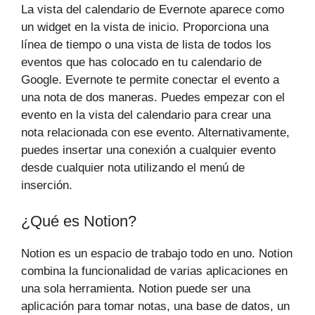
La vista del calendario de Evernote aparece como
un widget en la vista de inicio. Proporciona una
línea de tiempo o una vista de lista de todos los
eventos que has colocado en tu calendario de
Google. Evernote te permite conectar el evento a
una nota de dos maneras. Puedes empezar con el
evento en la vista del calendario para crear una
nota relacionada con ese evento. Alternativamente,
puedes insertar una conexión a cualquier evento
desde cualquier nota utilizando el menú de
inserción.
¿Qué es Notion?
Notion es un espacio de trabajo todo en uno. Notion
combina la funcionalidad de varias aplicaciones en
una sola herramienta. Notion puede ser una
aplicación para tomar notas, una base de datos, un