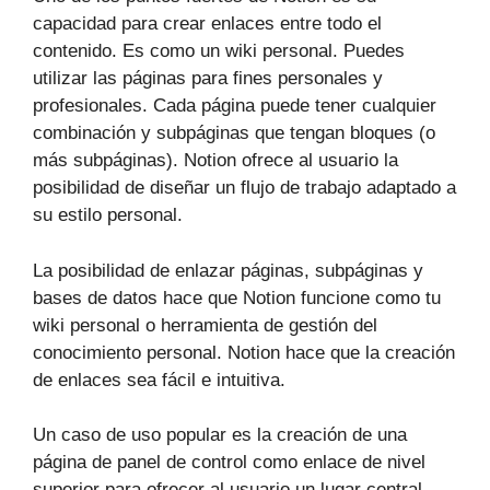
capacidad para crear enlaces entre todo el
contenido. Es como un wiki personal. Puedes
utilizar las páginas para fines personales y
profesionales. Cada página puede tener cualquier
combinación y subpáginas que tengan bloques (o
más subpáginas). Notion ofrece al usuario la
posibilidad de diseñar un flujo de trabajo adaptado a
su estilo personal.
La posibilidad de enlazar páginas, subpáginas y
bases de datos hace que Notion funcione como tu
wiki personal o herramienta de gestión del
conocimiento personal. Notion hace que la creación
de enlaces sea fácil e intuitiva.
Un caso de uso popular es la creación de una
página de panel de control como enlace de nivel
superior para ofrecer al usuario un lugar central