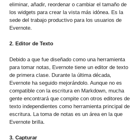
eliminar, añadir, reordenar o cambiar el tamaño de
los widgets para crear la vista más idónea. Es la
sede del trabajo productivo para los usuarios de
Evernote.
2. Editor de Texto
Debido a que fue diseñado como una herramienta
para tomar notas, Evernote tiene un editor de texto
de primera clase. Durante la última década,
Evernote ha seguido mejorándolo. Aunque no es
compatible con la escritura en Markdown, mucha
gente encontrará que compite con otros editores de
texto independientes como herramienta principal de
escritura. La toma de notas es un área en la que
Evernote brilla.
3. Capturar