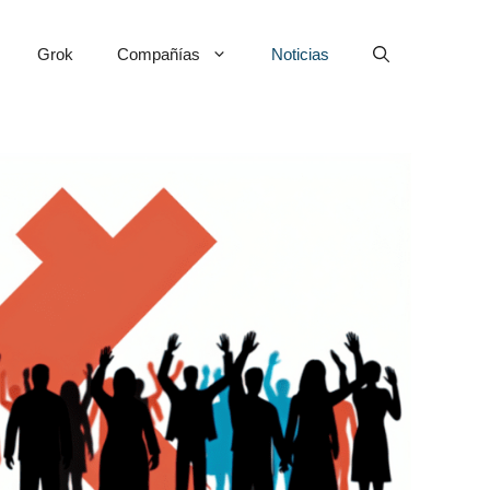
Grok
Compañías
Noticias