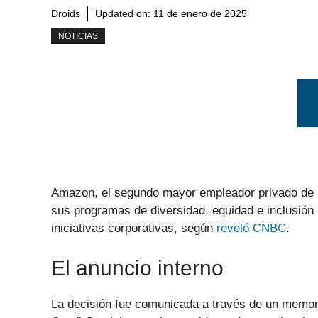
Droids
Updated on:
11 de enero de 2025
NOTICIAS
Amazon, el segundo mayor empleador privado de 
sus programas de diversidad, equidad e inclusión
iniciativas corporativas, según
reveló CNBC
.
El anuncio interno
La decisión fue comunicada a través de un memora