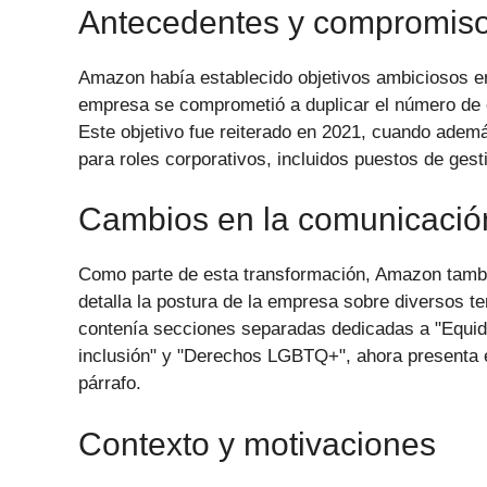
Antecedentes y compromiso
Amazon había establecido objetivos ambiciosos en
empresa se comprometió a duplicar el número de e
Este objetivo fue reiterado en 2021, cuando ade
para roles corporativos, incluidos puestos de gest
Cambios en la comunicación
Como parte de esta transformación, Amazon tambi
detalla la postura de la empresa sobre diversos te
contenía secciones separadas dedicadas a "Equid
inclusión" y "Derechos LGBTQ+", ahora presenta
párrafo.
Contexto y motivaciones