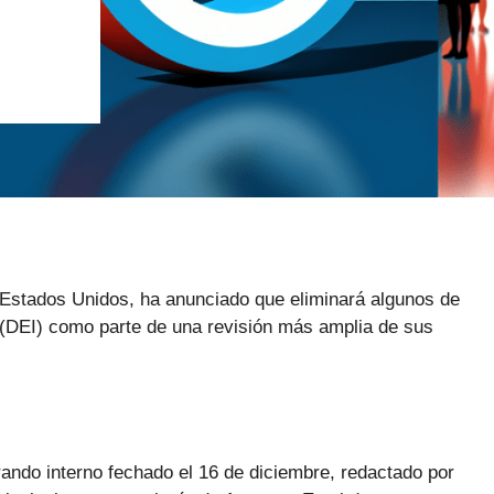
Estados Unidos, ha anunciado que eliminará algunos de
 (DEI) como parte de una revisión más amplia de sus
ndo interno fechado el 16 de diciembre, redactado por