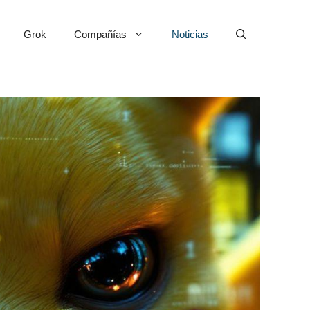
Grok
Compañías
Noticias