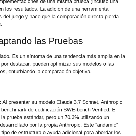
mplementaciones de una misma prueba (incluso una
en los resultados. La adición de una herramienta
 del juego y hace que la comparación directa pierda
s.
aptando las Pruebas
lado. Es un síntoma de una tendencia más amplia en la
n por destacar, pueden optimizar sus modelos o las
s, enturbiando la comparación objetiva.
:
Al presentar su modelo Claude 3.7 Sonnet, Anthropic
 benchmark de codificación SWE-bench Verified. El
la prueba estándar, pero un 70.3% utilizando un
desarrollado por la propia Anthropic. Este "andamio"
tipo de estructura o ayuda adicional para abordar los