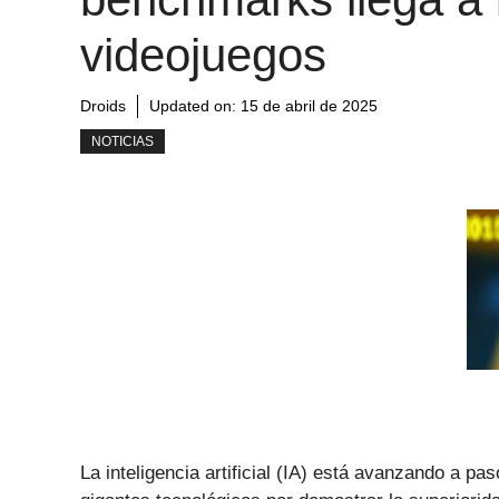
videojuegos
Droids
Updated on:
15 de abril de 2025
NOTICIAS
La inteligencia artificial (IA) está avanzando a pa