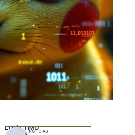
LO ÚLTIMO
NOTICIAS