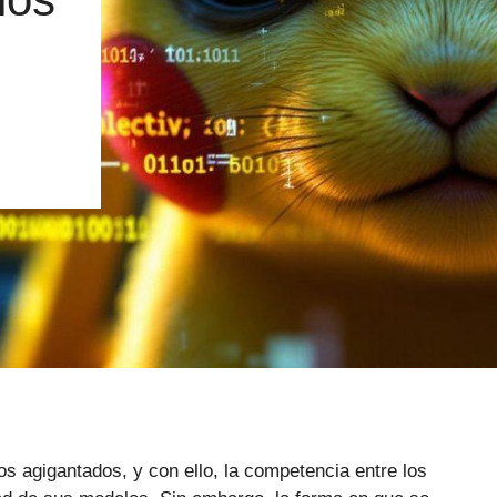
sos agigantados, y con ello, la competencia entre los