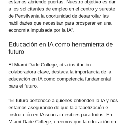
estamos abriendo puertas. Nuestro objetivo es dar
a los solicitantes de empleo en el centro y sureste
de Pensilvania la oportunidad de desarrollar las
habilidades que necesitan para prosperar en una
economía impulsada por la IA".
Educación en IA como herramienta de
futuro
El Miami Dade College, otra institución
colaboradora clave, destaca la importancia de la
educación en IA como competencia fundamental
para el futuro.
"El futuro pertenece a quienes entienden la IA y nos
estamos asegurando de que la alfabetización e
instrucción en IA sean accesibles para todos. En
Miami Dade College, creemos que la educación en