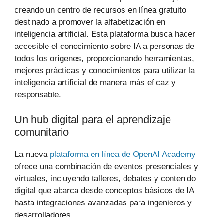
creando un centro de recursos en línea gratuito
destinado a promover la alfabetización en
inteligencia artificial. Esta plataforma busca hacer
accesible el conocimiento sobre IA a personas de
todos los orígenes, proporcionando herramientas,
mejores prácticas y conocimientos para utilizar la
inteligencia artificial de manera más eficaz y
responsable.
Un hub digital para el aprendizaje
comunitario
La nueva
plataforma en línea de OpenAI Academy
ofrece una combinación de eventos presenciales y
virtuales, incluyendo talleres, debates y contenido
digital que abarca desde conceptos básicos de IA
hasta integraciones avanzadas para ingenieros y
desarrolladores.