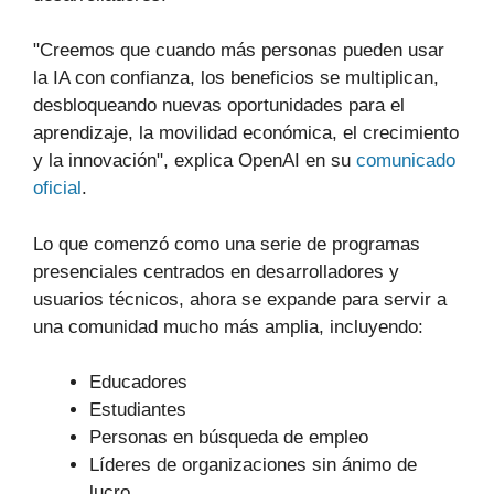
"Creemos que cuando más personas pueden usar
la IA con confianza, los beneficios se multiplican,
desbloqueando nuevas oportunidades para el
aprendizaje, la movilidad económica, el crecimiento
y la innovación", explica OpenAI en su
comunicado
oficial
.
Lo que comenzó como una serie de programas
presenciales centrados en desarrolladores y
usuarios técnicos, ahora se expande para servir a
una comunidad mucho más amplia, incluyendo:
Educadores
Estudiantes
Personas en búsqueda de empleo
Líderes de organizaciones sin ánimo de
lucro