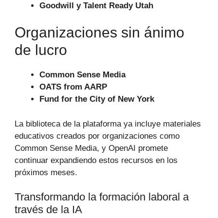
Goodwill y Talent Ready Utah
Organizaciones sin ánimo
de lucro
Common Sense Media
OATS from AARP
Fund for the City of New York
La biblioteca de la plataforma ya incluye materiales
educativos creados por organizaciones como
Common Sense Media, y OpenAI promete
continuar expandiendo estos recursos en los
próximos meses.
Transformando la formación laboral a
través de la IA