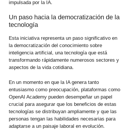
impulsada por la IA.
Un paso hacia la democratización de la
tecnología
Esta iniciativa representa un paso significativo en
la democratización del conocimiento sobre
inteligencia artificial, una tecnología que está
transformando rápidamente numerosos sectores y
aspectos de la vida cotidiana.
En un momento en que la IA genera tanto
entusiasmo como preocupación, plataformas como
OpenAI Academy pueden desempeñar un papel
crucial para asegurar que los beneficios de estas
tecnologías se distribuyan ampliamente y que las
personas tengan las habilidades necesarias para
adaptarse a un paisaje laboral en evolución.