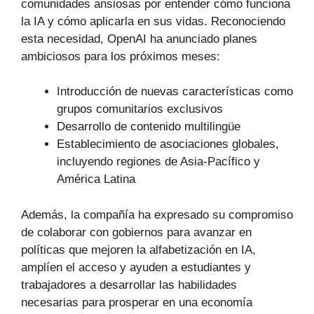
comunidades ansiosas por entender cómo funciona
la IA y cómo aplicarla en sus vidas. Reconociendo
esta necesidad, OpenAI ha anunciado planes
ambiciosos para los próximos meses:
Introducción de nuevas características como
grupos comunitarios exclusivos
Desarrollo de contenido multilingüe
Establecimiento de asociaciones globales,
incluyendo regiones de Asia-Pacífico y
América Latina
Además, la compañía ha expresado su compromiso
de colaborar con gobiernos para avanzar en
políticas que mejoren la alfabetización en IA,
amplíen el acceso y ayuden a estudiantes y
trabajadores a desarrollar las habilidades
necesarias para prosperar en una economía