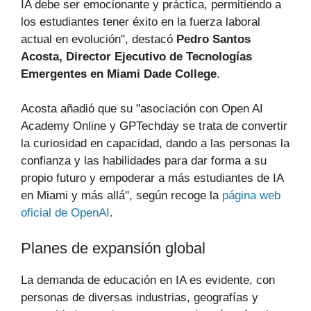
IA debe ser emocionante y práctica, permitiendo a
los estudiantes tener éxito en la fuerza laboral
actual en evolución", destacó
Pedro Santos
Acosta, Director Ejecutivo de Tecnologías
Emergentes en Miami Dade College
.
Acosta añadió que su "asociación con Open AI
Academy Online y GPTechday se trata de convertir
la curiosidad en capacidad, dando a las personas la
confianza y las habilidades para dar forma a su
propio futuro y empoderar a más estudiantes de IA
en Miami y más allá", según recoge la
página web
oficial de OpenAI
.
Planes de expansión global
La demanda de educación en IA es evidente, con
personas de diversas industrias, geografías y