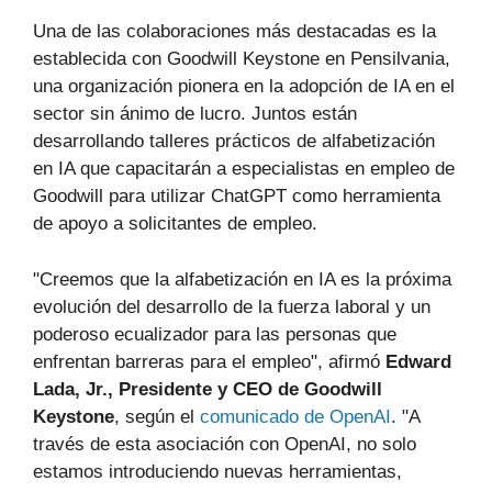
Una de las colaboraciones más destacadas es la
establecida con Goodwill Keystone en Pensilvania,
una organización pionera en la adopción de IA en el
sector sin ánimo de lucro. Juntos están
desarrollando talleres prácticos de alfabetización
en IA que capacitarán a especialistas en empleo de
Goodwill para utilizar ChatGPT como herramienta
de apoyo a solicitantes de empleo.
"Creemos que la alfabetización en IA es la próxima
evolución del desarrollo de la fuerza laboral y un
poderoso ecualizador para las personas que
enfrentan barreras para el empleo", afirmó
Edward
Lada, Jr., Presidente y CEO de Goodwill
Keystone
, según el
comunicado de OpenAI
. "A
través de esta asociación con OpenAI, no solo
estamos introduciendo nuevas herramientas,