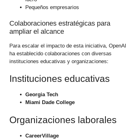
Pequeños empresarios
Colaboraciones estratégicas para
ampliar el alcance
Para escalar el impacto de esta iniciativa, OpenAI
ha establecido colaboraciones con diversas
instituciones educativas y organizaciones:
Instituciones educativas
Georgia Tech
Miami Dade College
Organizaciones laborales
CareerVillage