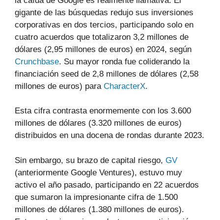
la caída de Google es realmente llamativa. El
gigante de las búsquedas redujo sus inversiones
corporativas en dos tercios, participando solo en
cuatro acuerdos que totalizaron 3,2 millones de
dólares (2,95 millones de euros) en 2024, según
Crunchbase
. Su mayor ronda fue coliderando la
financiación seed de 2,8 millones de dólares (2,58
millones de euros) para
CharacterX
.
Esta cifra contrasta enormemente con los 3.600
millones de dólares (3.320 millones de euros)
distribuidos en una docena de rondas durante 2023.
Sin embargo, su brazo de capital riesgo,
GV
(anteriormente Google Ventures), estuvo muy
activo el año pasado, participando en 22 acuerdos
que sumaron la impresionante cifra de 1.500
millones de dólares (1.380 millones de euros).