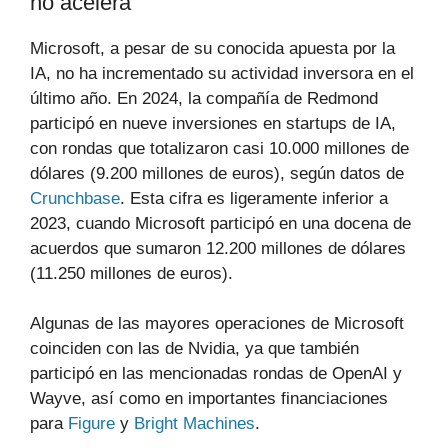
no acelera
Microsoft, a pesar de su conocida apuesta por la
IA, no ha incrementado su actividad inversora en el
último año. En 2024, la compañía de Redmond
participó en nueve inversiones en startups de IA,
con rondas que totalizaron casi 10.000 millones de
dólares (9.200 millones de euros), según datos de
Crunchbase
. Esta cifra es ligeramente inferior a
2023, cuando Microsoft participó en una docena de
acuerdos que sumaron 12.200 millones de dólares
(11.250 millones de euros).
Algunas de las mayores operaciones de Microsoft
coinciden con las de Nvidia, ya que también
participó en las mencionadas rondas de OpenAI y
Wayve, así como en importantes financiaciones
para
Figure
y
Bright Machines
.