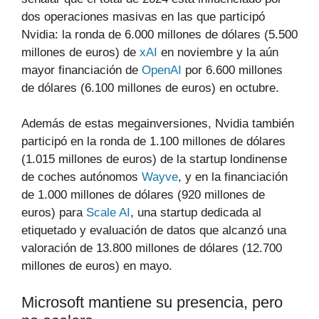
dos operaciones masivas en las que participó
Nvidia: la ronda de 6.000 millones de dólares (5.500
millones de euros) de
xAI
en noviembre y la aún
mayor financiación de
OpenAI
por 6.600 millones
de dólares (6.100 millones de euros) en octubre.
Además de estas megainversiones, Nvidia también
participó en la ronda de 1.100 millones de dólares
(1.015 millones de euros) de la startup londinense
de coches autónomos
Wayve
, y en la financiación
de 1.000 millones de dólares (920 millones de
euros) para
Scale AI
, una startup dedicada al
etiquetado y evaluación de datos que alcanzó una
valoración de 13.800 millones de dólares (12.700
millones de euros) en mayo.
Microsoft mantiene su presencia, pero