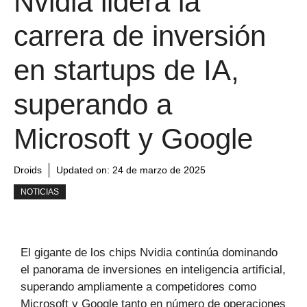
Nvidia lidera la
carrera de inversión
en startups de IA,
superando a
Microsoft y Google
Droids
Updated on:
24 de marzo de 2025
NOTICIAS
El gigante de los chips Nvidia continúa dominando
el panorama de inversiones en inteligencia artificial,
superando ampliamente a competidores como
Microsoft y Google tanto en número de operaciones