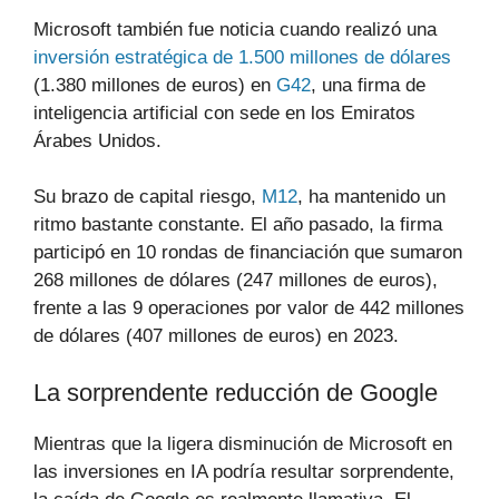
Microsoft también fue noticia cuando realizó una
inversión estratégica de 1.500 millones de dólares
(1.380 millones de euros) en
G42
, una firma de
inteligencia artificial con sede en los Emiratos
Árabes Unidos.
Su brazo de capital riesgo,
M12
, ha mantenido un
ritmo bastante constante. El año pasado, la firma
participó en 10 rondas de financiación que sumaron
268 millones de dólares (247 millones de euros),
frente a las 9 operaciones por valor de 442 millones
de dólares (407 millones de euros) en 2023.
La sorprendente reducción de Google
Mientras que la ligera disminución de Microsoft en
las inversiones en IA podría resultar sorprendente,