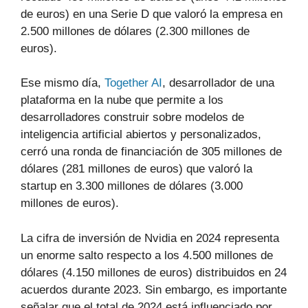
de euros) en una Serie D que valoró la empresa en
2.500 millones de dólares (2.300 millones de
euros).
Ese mismo día,
Together AI
, desarrollador de una
plataforma en la nube que permite a los
desarrolladores construir sobre modelos de
inteligencia artificial abiertos y personalizados,
cerró una ronda de financiación de 305 millones de
dólares (281 millones de euros) que valoró la
startup en 3.300 millones de dólares (3.000
millones de euros).
La cifra de inversión de Nvidia en 2024 representa
un enorme salto respecto a los 4.500 millones de
dólares (4.150 millones de euros) distribuidos en 24
acuerdos durante 2023. Sin embargo, es importante
señalar que el total de 2024 está influenciado por