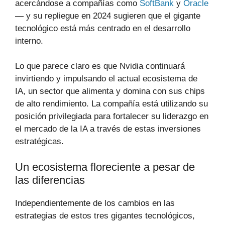
acercándose a compañías como
SoftBank
y
Oracle
— y su repliegue en 2024 sugieren que el gigante
tecnológico está más centrado en el desarrollo
interno.
Lo que parece claro es que Nvidia continuará
invirtiendo y impulsando el actual ecosistema de
IA, un sector que alimenta y domina con sus chips
de alto rendimiento. La compañía está utilizando su
posición privilegiada para fortalecer su liderazgo en
el mercado de la IA a través de estas inversiones
estratégicas.
Un ecosistema floreciente a pesar de
las diferencias
Independientemente de los cambios en las
estrategias de estos tres gigantes tecnológicos,