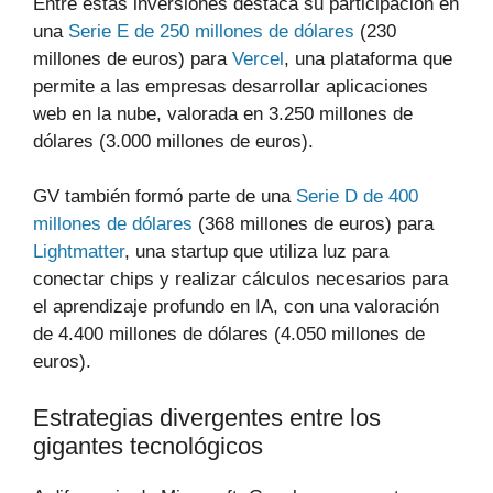
Entre estas inversiones destaca su participación en
una
Serie E de 250 millones de dólares
(230
millones de euros) para
Vercel
, una plataforma que
permite a las empresas desarrollar aplicaciones
web en la nube, valorada en 3.250 millones de
dólares (3.000 millones de euros).
GV también formó parte de una
Serie D de 400
millones de dólares
(368 millones de euros) para
Lightmatter
, una startup que utiliza luz para
conectar chips y realizar cálculos necesarios para
el aprendizaje profundo en IA, con una valoración
de 4.400 millones de dólares (4.050 millones de
euros).
Estrategias divergentes entre los
gigantes tecnológicos