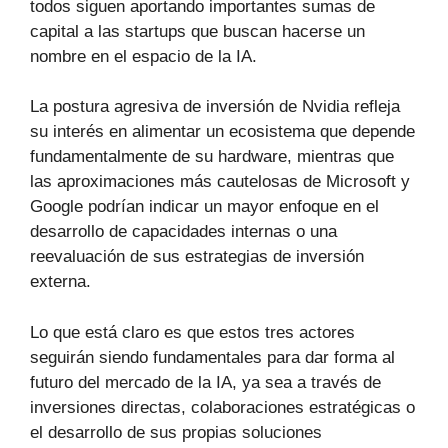
todos siguen aportando importantes sumas de
capital a las startups que buscan hacerse un
nombre en el espacio de la IA.
La postura agresiva de inversión de Nvidia refleja
su interés en alimentar un ecosistema que depende
fundamentalmente de su hardware, mientras que
las aproximaciones más cautelosas de Microsoft y
Google podrían indicar un mayor enfoque en el
desarrollo de capacidades internas o una
reevaluación de sus estrategias de inversión
externa.
Lo que está claro es que estos tres actores
seguirán siendo fundamentales para dar forma al
futuro del mercado de la IA, ya sea a través de
inversiones directas, colaboraciones estratégicas o
el desarrollo de sus propias soluciones