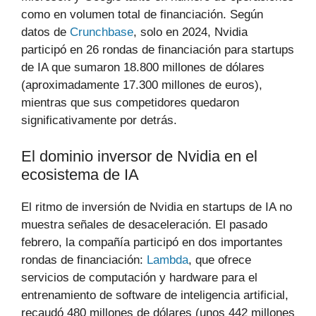
como en volumen total de financiación. Según
datos de
Crunchbase
, solo en 2024, Nvidia
participó en 26 rondas de financiación para startups
de IA que sumaron 18.800 millones de dólares
(aproximadamente 17.300 millones de euros),
mientras que sus competidores quedaron
significativamente por detrás.
El dominio inversor de Nvidia en el
ecosistema de IA
El ritmo de inversión de Nvidia en startups de IA no
muestra señales de desaceleración. El pasado
febrero, la compañía participó en dos importantes
rondas de financiación:
Lambda
, que ofrece
servicios de computación y hardware para el
entrenamiento de software de inteligencia artificial,
recaudó 480 millones de dólares (unos 442 millones