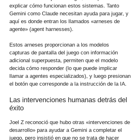
explicar cómo funcionan estos sistemas. Tanto
Gemini como Claude necesitan ayuda para jugar, y
aquí es donde entran los llamados «arneses de
agente» (agent harnesses).
Estos arneses proporcionan a los modelos
capturas de pantalla del juego con información
adicional superpuesta, permiten que el modelo
decida cómo responder (lo que puede implicar
llamar a agentes especializados), y luego presionan
el botón que corresponde a la instrucción de la IA.
Las intervenciones humanas detrás del
éxito
Joel Z reconoció que hubo otras «intervenciones de
desarrollo» para ayudar a Gemini a completar el
juego, pero insistió en que no se trata de hacer