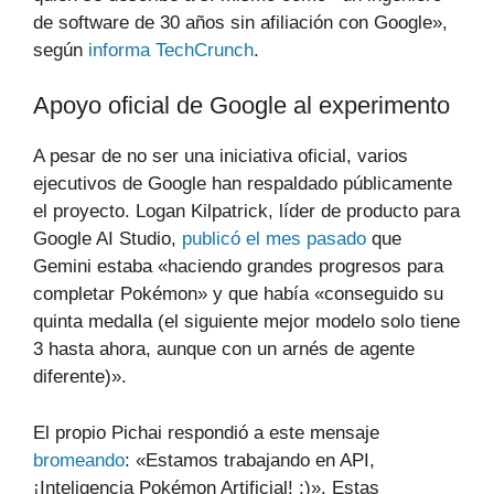
de software de 30 años sin afiliación con Google»,
según
informa TechCrunch
.
Apoyo oficial de Google al experimento
A pesar de no ser una iniciativa oficial, varios
ejecutivos de Google han respaldado públicamente
el proyecto. Logan Kilpatrick, líder de producto para
Google AI Studio,
publicó el mes pasado
que
Gemini estaba «haciendo grandes progresos para
completar Pokémon» y que había «conseguido su
quinta medalla (el siguiente mejor modelo solo tiene
3 hasta ahora, aunque con un arnés de agente
diferente)».
El propio Pichai respondió a este mensaje
bromeando
: «Estamos trabajando en API,
¡Inteligencia Pokémon Artificial! :)». Estas