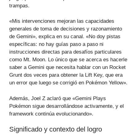
trampas.
«Mis intervenciones mejoran las capacidades
generales de toma de decisiones y razonamiento
de Gemini», explica en su canal. «No doy pistas
específicas: no hay guías paso a paso ni
instrucciones directas para desafíos particulares
como Mt. Moon. Lo único que se acerca es hacerle
saber a Gemini que necesita hablar con un Rocket
Grunt dos veces para obtener la Lift Key, que era
un error que luego se corrigió en Pokémon Yellow».
Además, Joel Z aclaró que «Gemini Plays
Pokémon sigue desarrollándose activamente, y el
framework continúa evolucionando».
Significado y contexto del logro