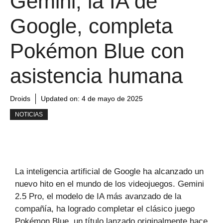
Gemini, la IA de
Google, completa
Pokémon Blue con
asistencia humana
Droids
Updated on:
4 de mayo de 2025
NOTICIAS
La inteligencia artificial de Google ha alcanzado un
nuevo hito en el mundo de los videojuegos. Gemini
2.5 Pro, el modelo de IA más avanzado de la
compañía, ha logrado completar el clásico juego
Pokémon Blue, un título lanzado originalmente hace