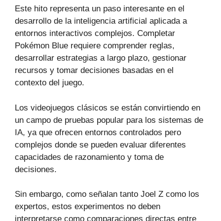
Este hito representa un paso interesante en el
desarrollo de la inteligencia artificial aplicada a
entornos interactivos complejos. Completar
Pokémon Blue requiere comprender reglas,
desarrollar estrategias a largo plazo, gestionar
recursos y tomar decisiones basadas en el
contexto del juego.
Los videojuegos clásicos se están convirtiendo en
un campo de pruebas popular para los sistemas de
IA, ya que ofrecen entornos controlados pero
complejos donde se pueden evaluar diferentes
capacidades de razonamiento y toma de
decisiones.
Sin embargo, como señalan tanto Joel Z como los
expertos, estos experimentos no deben
interpretarse como comparaciones directas entre