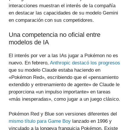
interacciones muestran el interés de la compañía
en destacar las capacidades de su modelo Gemini
en comparación con sus competidores.
Una competencia no oficial entre
modelos de IA
El interés por ver a las IAs jugar a Pokémon no es
nuevo. En febrero,
Anthropic destacó los progresos
que su modelo Claude estaba haciendo en
«Pokémon Red», escribiendo que el «pensamiento
extendido y entrenamiento de agente» de Claude le
proporciona «un impulso importante» en tareas
«más inesperadas», como jugar a un juego clásico.
Pokémon Red y Blue son versiones diferentes del
mismo título para Game Boy
lanzado en 1996 y
vinculado a la longeva franquicia Pokémon. Existe