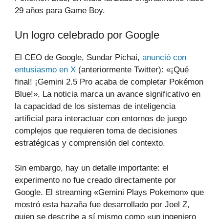
29 años para Game Boy.
Un logro celebrado por Google
El CEO de Google, Sundar Pichai,
anunció con
entusiasmo en X
(anteriormente Twitter): «¡Qué
final! ¡Gemini 2.5 Pro acaba de completar Pokémon
Blue!». La noticia marca un avance significativo en
la capacidad de los sistemas de inteligencia
artificial para interactuar con entornos de juego
complejos que requieren toma de decisiones
estratégicas y comprensión del contexto.
Sin embargo, hay un detalle importante: el
experimento no fue creado directamente por
Google. El streaming «Gemini Plays Pokemon» que
mostró esta hazaña fue desarrollado por Joel Z,
quien se describe a sí mismo como «un ingeniero