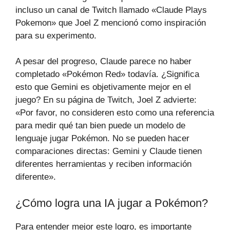
incluso un canal de Twitch llamado «Claude Plays
Pokemon» que Joel Z mencionó como inspiración
para su experimento.
A pesar del progreso, Claude parece no haber
completado «Pokémon Red» todavía. ¿Significa
esto que Gemini es objetivamente mejor en el
juego? En su página de Twitch, Joel Z advierte:
«Por favor, no consideren esto como una referencia
para medir qué tan bien puede un modelo de
lenguaje jugar Pokémon. No se pueden hacer
comparaciones directas: Gemini y Claude tienen
diferentes herramientas y reciben información
diferente».
¿Cómo logra una IA jugar a Pokémon?
Para entender mejor este logro, es importante